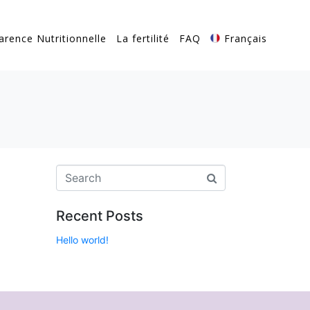
arence Nutritionnelle
La fertilité
FAQ
Français
Recent Posts
Hello world!